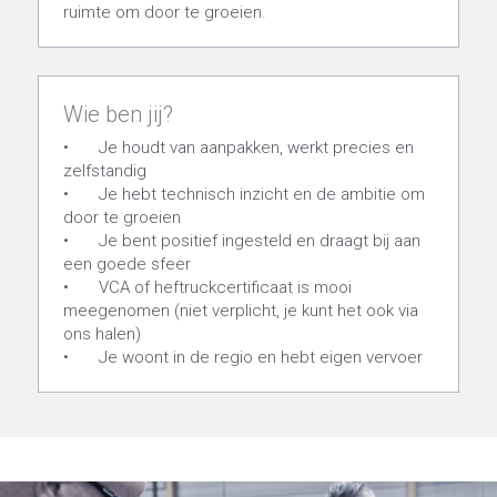
ruimte om door te groeien.
Wie ben jij?
•	Je houdt van aanpakken, werkt precies en 
zelfstandig
•	Je hebt technisch inzicht en de ambitie om 
door te groeien
•	Je bent positief ingesteld en draagt bij aan 
een goede sfeer
•	VCA of heftruckcertificaat is mooi 
meegenomen (niet verplicht, je kunt het ook via 
ons halen)
•	Je woont in de regio en hebt eigen vervoer