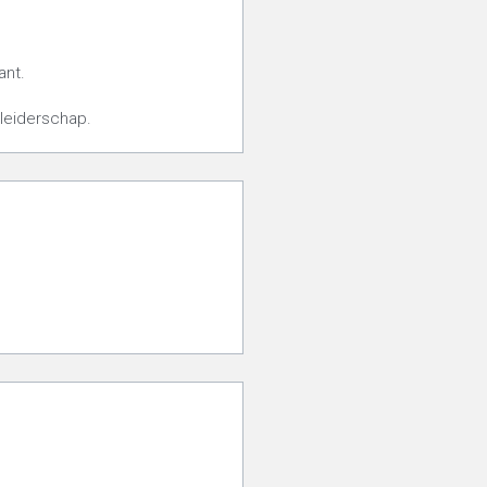
ant.
 leiderschap.