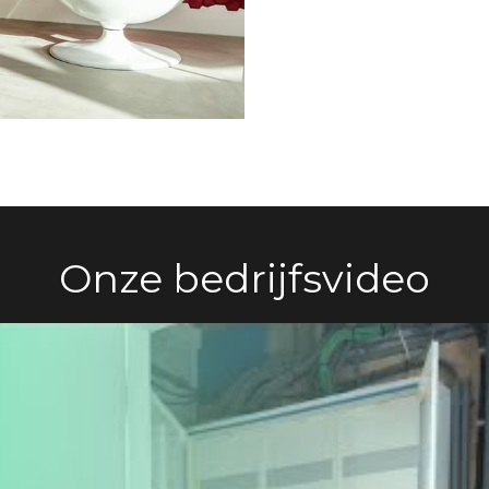
Onze bedrijfsvideo