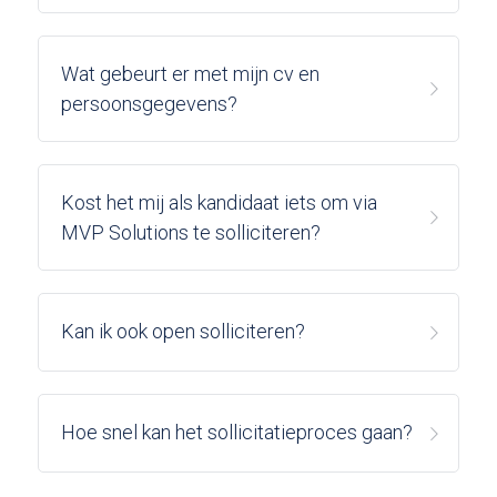
Wat gebeurt er met mijn cv en 
persoonsgegevens?
Kost het mij als kandidaat iets om via 
MVP Solutions te solliciteren?
Kan ik ook open solliciteren?
Hoe snel kan het sollicitatieproces gaan?