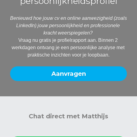
persoonlijkheidsprofiel
Benieuwd hoe jouw cv en online aanwezigheid (zoals 
LinkedIn) jouw persoonlijkheid en professionele 
kracht weerspiegelen? 
Vraag nu gratis je profielrapport aan. Binnen 2 
werkdagen ontvang je een persoonlijke analyse met 
praktische inzichten voor je loopbaan.
Aanvragen
Chat direct met Matthijs