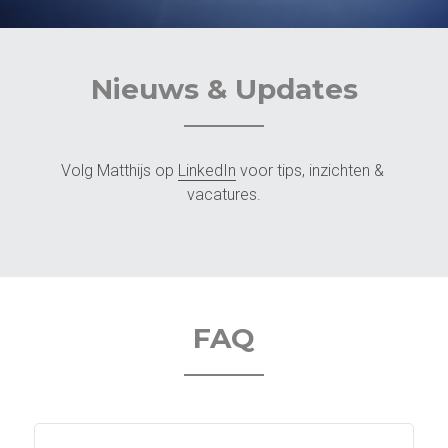
Nieuws & Updates
Volg Matthijs op 
LinkedIn
 voor tips, inzichten & 
vacatures.
FAQ