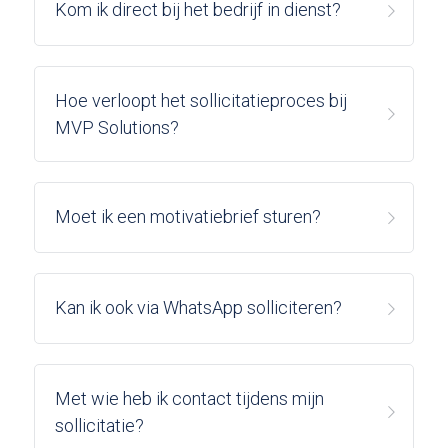
Kom ik direct bij het bedrijf in dienst?
Hoe verloopt het sollicitatieproces bij 
MVP Solutions?
Moet ik een motivatiebrief sturen?
Kan ik ook via WhatsApp solliciteren?
Met wie heb ik contact tijdens mijn 
sollicitatie?