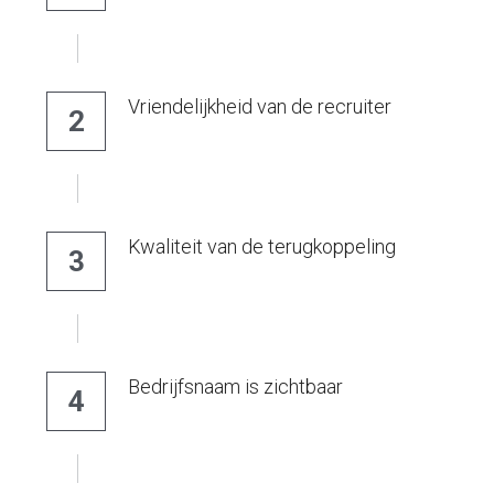
Vriendelijkheid van de recruiter
2
Kwaliteit van de terugkoppeling
3
Bedrijfsnaam is zichtbaar
4