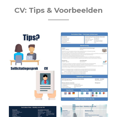
CV: Tips & Voorbeelden