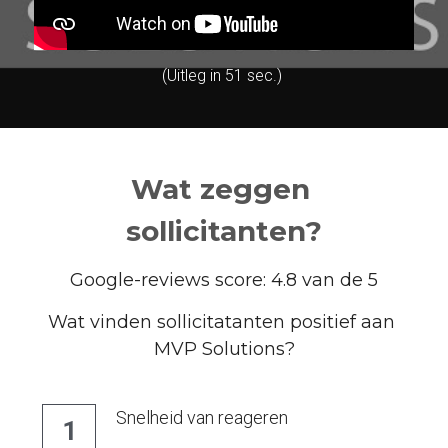
(Uitleg in 51 sec.)
Wat zeggen 
sollicitanten?
Google-reviews score: 4.8 van de 5
Wat vinden sollicitatanten positief aan 
MVP Solutions?
Snelheid van reageren
1