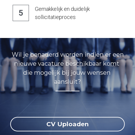
Gemakkelijk en duidelijk 
5
sollicitatieproces
 Wil je benaderd worden indien er een 
nieuwe vacature beschikbaar komt 
die mogelijk bij jouw wensen 
aansluit?
CV Uploaden